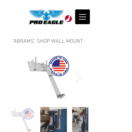
”ABRAMS" SHOP WALL MOUNT