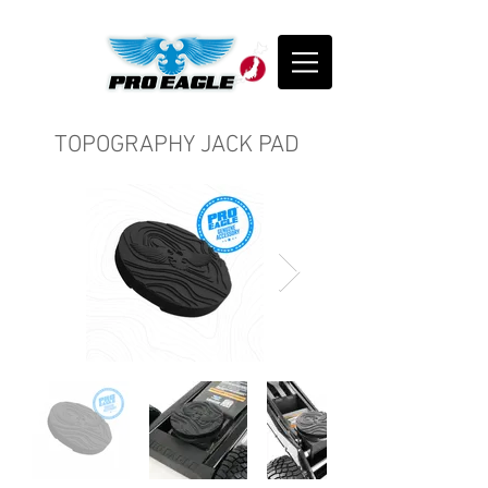
​ TOPOGRAPHY JACK PAD