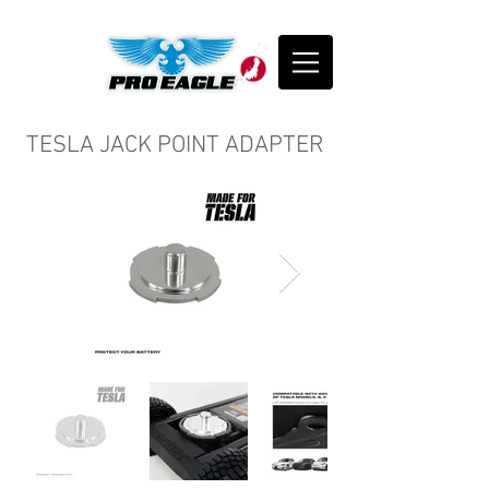
​TESLA JACK POINT ADAPTER