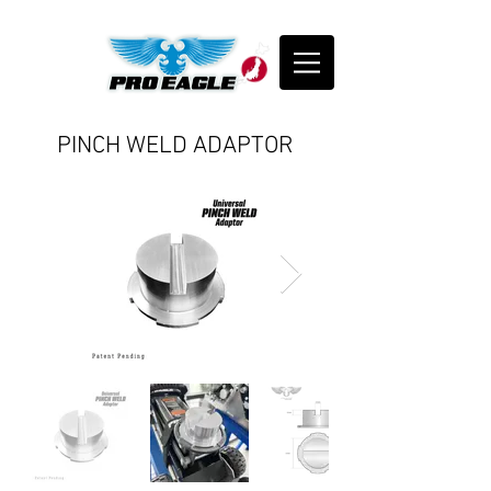
PINCH WELD ADAPTOR