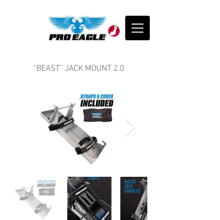
”BEAST” JACK MOUNT 2.0