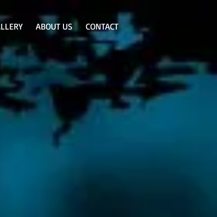
LLERY
ABOUT US
CONTACT